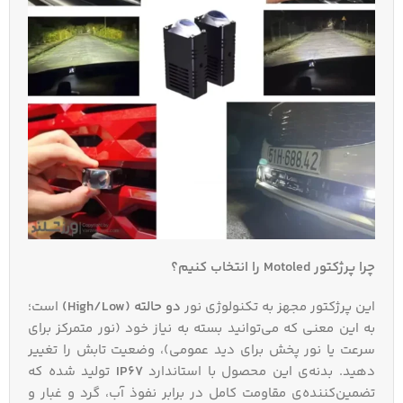
چرا پرژکتور Motoled را انتخاب کنیم؟
این پرژکتور مجهز به تکنولوژی نور
دو حالته (High/Low)
است؛
به این معنی که می‌توانید بسته به نیاز خود (نور متمرکز برای
سرعت یا نور پخش برای دید عمومی)، وضعیت تابش را تغییر
دهید. بدنه‌ی این محصول با استاندارد
IP67
تولید شده که
تضمین‌کننده‌ی مقاومت کامل در برابر نفوذ آب، گرد و غبار و