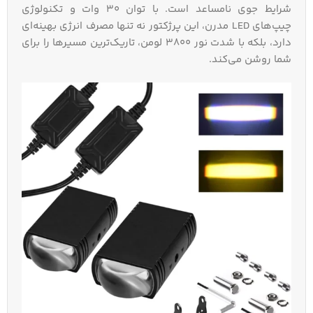
شرایط جوی نامساعد است. با توان ۳۰ وات و تکنولوژی
چیپ‌های LED مدرن، این پرژکتور نه تنها مصرف انرژی بهینه‌ای
دارد، بلکه با شدت نور ۳۸۰۰ لومن، تاریک‌ترین مسیرها را برای
شما روشن می‌کند.