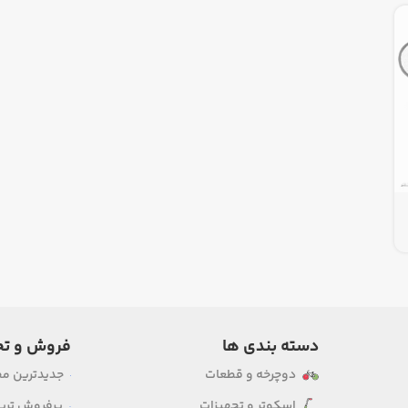
دسته بندی ها
فروش و تخ
دوچرخه و قطعات
جدیدترین م
اسکوتر و تجهیزات
پرفروش ترین