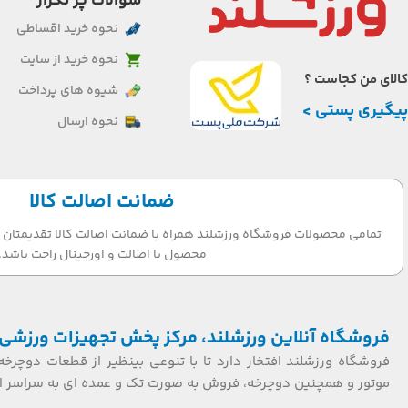
سوالات پر تکرار
نحوه خرید اقساطی
نحوه خرید از سایت
کالای من کجاست ؟
شیوه های پرداخت
پیگیری پستی >
نحوه ارسال
ضمانت اصالت کالا
تمامی محصولات فروشگاه ورزشلند همراه با ضمانت اصالت کالا تقدیمتان می
محصول با اصالت و اورجینال راحت باشد.
فروشگاه آنلاین ورزشلند، مرکز پخش تجهیزات ورزشی 
فروشگاه ورزشلند افتخار دارد تا با تنوعی بینظیر از قطعات دوچرخه
موتور و همچنین دوچرخه، فروش به صورت تک و عمده ای به سراسر ایر