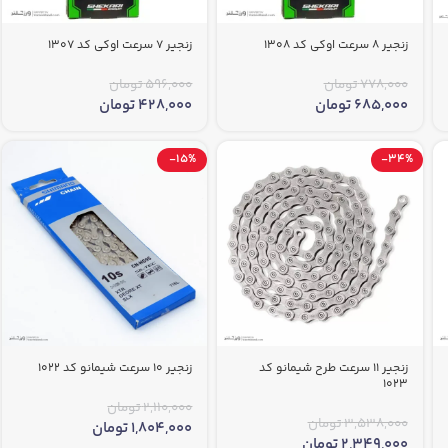
زنجیر 8 سرعت اوکی کد 1308
زنجیر 7 سرعت اوکی کد 1307
778,000
تومان
596,000
تومان
685,000
تومان
428,000
تومان
-15%
-34%
زنجیر 11 سرعت طرح شیمانو کد
زنجیر 10 سرعت شیمانو کد 1022
1023
2,110,000
تومان
3,538,000
تومان
1,804,000
تومان
2,349,000
تومان