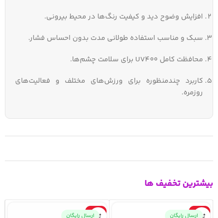
افزایش وضوح دید و کیفیت رنگ‌ها در محیط بیرونی.
سبک و مناسب استفاده طولانی مدت بدون احساس فشار.
محافظت کامل UV400 برای سلامت چشم‌ها.
کاربرد چندمنظوره برای ورزش‌های مختلف و فعالیت‌های
روزمره.
بیشترین تخفیف ها
-28%
-28%
ارسال رایگان
ارسال رایگان