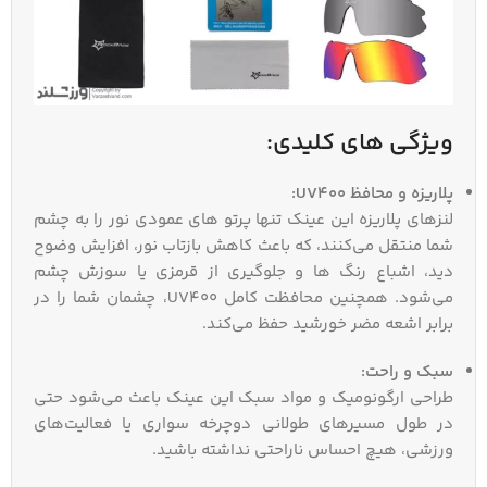
ویژگی‌ های کلیدی:
پلاریزه و محافظ UV400:
لنزهای پلاریزه این عینک تنها پرتو های عمودی نور را به چشم
شما منتقل می‌کنند، که باعث کاهش بازتاب نور، افزایش وضوح
دید، اشباع رنگ‌ ها و جلوگیری از قرمزی یا سوزش چشم
می‌شود. همچنین محافظت کامل UV400، چشمان شما را در
برابر اشعه مضر خورشید حفظ می‌کند.
سبک و راحت:
طراحی ارگونومیک و مواد سبک این عینک باعث می‌شود حتی
در طول مسیرهای طولانی دوچرخه‌ سواری یا فعالیت‌های
ورزشی، هیچ احساس ناراحتی نداشته باشید.