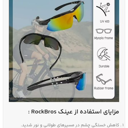
مزایای استفاده از
عینک
RockBros :
کاهش خستگی چشم در مسیرهای طولانی و نور شدید.