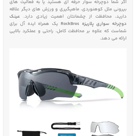
اگر شما دوچرخه‌ سوار حرفه‌ ای هستید یا به فعالیت‌ های
بیرونی مثل کوهنوردی، ماهیگیری و ورزش‌ های دیگر علاقه
دارید، محافظت از چشمانتان اهمیت زیادی دارد.
عینک
دوچرخه‌ سواری پلاریزه RockBros
یک همراه ایده‌ آل برای
شماست که علاوه بر محافظت کامل، راحتی و عملکرد بالایی
ارائه می‌ دهد.