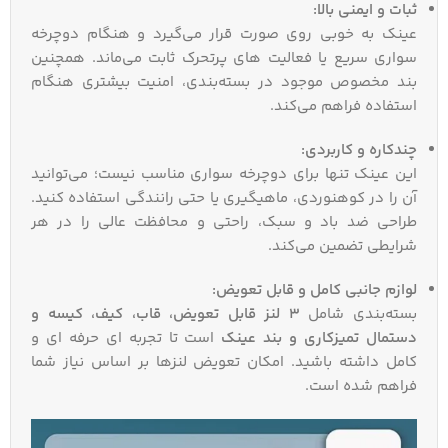
ثبات و ایمنی بالا:
عینک به‌ خوبی روی صورت قرار می‌گیرد و هنگام دوچرخه‌
سواری سریع یا فعالیت‌ های پرتحرک ثابت می‌ماند. همچنین
بند مخصوص موجود در بسته‌بندی، امنیت بیشتری هنگام
استفاده فراهم می‌کند.
چندکاره و کاربردی:
این عینک تنها برای دوچرخه‌ سواری مناسب نیست؛ می‌توانید
آن را در کوهنوردی، ماهیگیری یا حتی رانندگی استفاده کنید.
طراحی ضد باد و سبک، راحتی و محافظت عالی را در هر
شرایطی تضمین می‌کند.
لوازم جانبی کامل و قابل تعویض:
بسته‌بندی شامل
۳ لنز قابل تعویض، قاب، کیف، کیسه و
دستمال تمیزکاری و بند عینک
است تا تجربه‌ ای حرفه‌ ای و
کامل داشته باشید. امکان تعویض لنزها بر اساس نیاز شما
فراهم شده است.