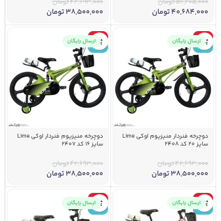
56,205,000
تومان
42,693,000
تومان
40,684,000
تومان
38,500,000
تومان
-10%
-10%
ارسال رایگان
ارسال رایگان
جدید
جدید
دوچرخه فنردار منیزیوم اوکی Lime
دوچرخه منیزیوم فنردار اوکی Lime
سایز 20 کد 2408
سایز 16 کد 2407
42,693,000
تومان
42,693,000
تومان
38,500,000
تومان
38,500,000
تومان
-10%
-10%
ارسال رایگان
ارسال رایگان
جدید
جدید