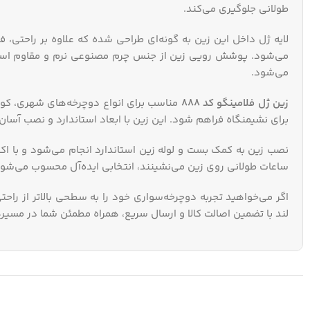
طولانی جلوگیری می‌کند.
لایه ژل داخل این زین به گونه‌ای طراحی شده که علاوه بر راحت
می‌شود. پوشش رویی زین از جنس چرم مصنوعی نرم و مقاوم است که
می‌شود.
زین ژل فلامینگو کد 888
مناسب برای انواع دوچرخه‌های شهری، کو
برای نشیمنگاه فراهم شود. این زین با ابعاد استاندارد و نصب آسان،
نصب زین به کمک بست و لوله زین استاندارد انجام می‌شود و با اکث
ساعات طولانی روی زین می‌نشینند، انتخابی ایده‌آل محسوب می‌شود
اگر می‌خواهید تجربه دوچرخه‌سواری خود را به سطحی بالاتر از راحت
لند با تضمین اصالت کالا و ارسال سریع، همراه مطمئن شما در مسی