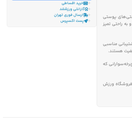
خرید اقساطی
گارانتی ورزشلند
ارسال فوری تهران
حتی‌های پوستی
پست اکسپرس
به راحتی تمیز
تیبانی مناسبی
کیفیت هستند.
رخه‌سوارانی که
 فروشگاه ورزش