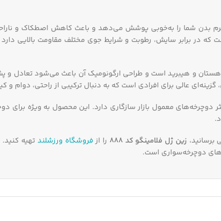
ی، فرم بدن شما را به‌خوبی پوشش می‌دهد و باعث کاهش اصطکاک و نارا
 در برابر سایش، رطوبت و شرایط جوی مختلف مقاومت بالایی دارد و 
هستان و هیبرید است و طراحی ارگونومیک آن باعث می‌شود تعادل و پش
 گزینه‌ای عالی برای افرادی است که به دنبال ترکیبی از راحتی، دوام و 
ر دوچرخه‌های معمول بازار سازگاری دارد. این محصول به ویژه برای دوچ
.
ی برسانید،
زین ژل فلامینگو کد 888
را از
فروشگاه ورزشلند
تهیه کنید.
رهای دوچرخه‌سواری است.