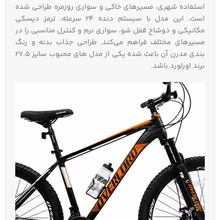
استفاده شهری، مسیرهای خاکی و سواری روزمره طراحی شده
است. این مدل با سیستم دنده ۲۴ سرعته، ترمز دیسکی
مکانیکی و دوشاخ قفل‌ شو، سواری نرم و کنترل مناسبی را در
مسیرهای مختلف فراهم می‌کند. طراحی جذاب بدنه و رنگ‌
بندی مدرن آن باعث شده یکی از مدل‌ های محبوب سایز 27.5
برند اورلورد باشد.