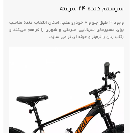
سیستم دنده ۲۴ سرعته
وجود ۳ طبق جلو و ۸ خودرو عقب، امکان انتخاب دنده مناسب
برای مسیرهای سربالایی، سرعتی و شهری را فراهم می‌کند و
رکاب‌ زدن را نرم‌تر و حرفه‌ ای‌ تر می‌ سازد.