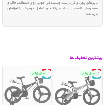
تایرهای پهن و گل‌درشت چسبندگی خوبی روی آسفالت، خاک و
مسیرهای ناهموار ایجاد می‌کنند و تعادل دوچرخه را افزایش
می‌دهند.
بیشترین تخفیف ها
-10%
-10%
ارسال رایگان
ارسال رایگان
جدید
جدید