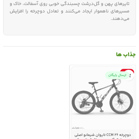
تایرهای پهن و گل‌درشت چسبندگی خوبی روی آسفالت، خاک و
مسیرهای ناهموار ایجاد می‌کنند و تعادل دوچرخه را افزایش
می‌دهند.
جذاب ها
-52%
ارسال رایگان
دوچرخه 26 CCM تایوان شیمانو اصلی