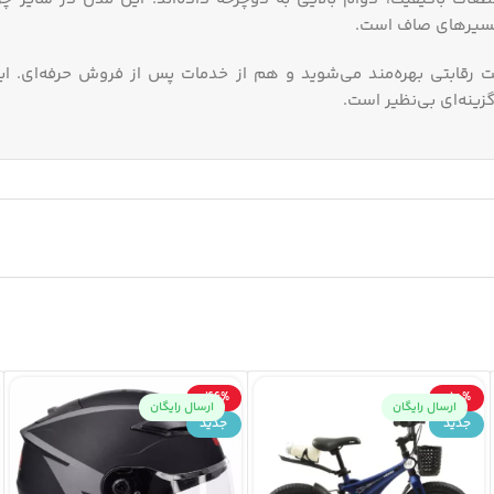
 مسیرهای صاف است.
ت رقابتی بهره‌مند می‌شوید و هم از خدمات پس از فروش حرفه‌ای. ای
زینه‌ای بی‌نظیر است.
-46%
-10%
ارسال رایگان
ارسال رایگان
جدید
جدید