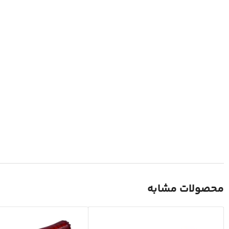
محصولات مشابه