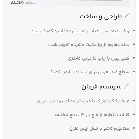
✅ طراحی و ساخت
رنگ بدنه: سبز نعنایی (مینتی) جذاب و کودک‌پسند
بدنه مقاوم از پلاستیک فشرده تقویت‌شده
کفی پهن با چاپ کارتونی فانتزی
سطح ضد لغزش برای ایستادن ایمن کودک
✅ سیستم فرمان
فرمان ارگونومیک با دستگیره‌های نرم ضدتعریق
قابلیت تنظیم ارتفاع در ۳ سطح مختلف
مکانیزم تاشو با قفل ایمن فلزی