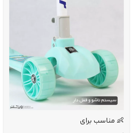
👶 مناسب برای