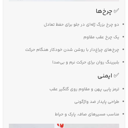
✅ چرخ‌ها
دو چرخ بزرگ ژله‌ای در جلو برای حفظ تعادل
یک چرخ عقب مقاوم
چرخ‌های چراغ‌دار با روشن شدن خودکار هنگام حرکت
بلبرینگ روان برای حرکت نرم و بی‌صدا
✅ ایمنی
ترمز پایی پهن و مقاوم روی گلگیر عقب
طراحی پایدار ضد واژگونی
مناسب مسیرهای صاف، پارک و حیاط