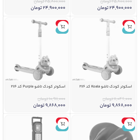
25,800,000
تومان
25,800,000
تومان
24,900,000
تومان
24,900,000
تومان
-10%
-11%
جدید
جدید
اسکوتر کودک تاشو Koala کد 2116
اسکوتر کودک تاشو Purple کد 2116
11,046,000
تومان
10,911,000
تومان
9,868,000
تومان
9,868,000
تومان
-6%
-22%
جدید
جدید