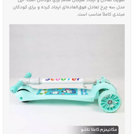
تقویت تعادل و ایجاد هیجان سالم برای کودکان است. این
مدل سه چرخ تعادل فوق‌العاده‌ای ایجاد کرده و برای کودکان
مبتدی کاملاً مناسب است.