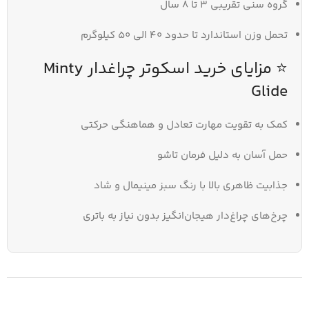
گروه سنی تقریبی ۳ تا ۸ سال
تحمل وزن استاندارد تا حدود 40 الی 50 کیلوگرم
⭐ مزایای خرید اسکوتر چراغدار Minty
Glide
کمک به تقویت مهارت تعادل و هماهنگی حرکتی
حمل آسان به دلیل فرمان تاشو
جذابیت ظاهری بالا با رنگ سبز مینیمال و شاد
چرخ‌های چراغ‌دار هیجان‌انگیز بدون نیاز به باتری