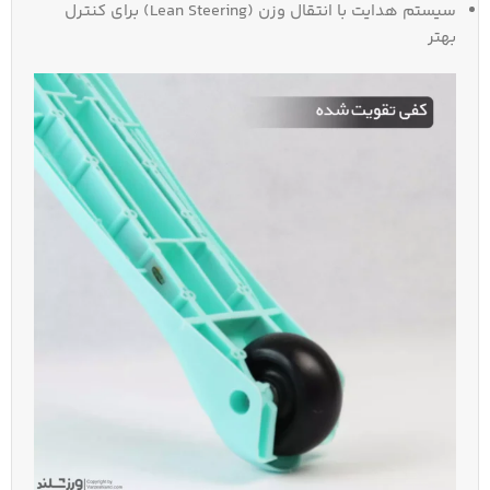
سیستم هدایت با انتقال وزن (Lean Steering) برای کنترل
بهتر