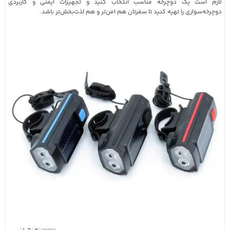
لازم است یک دوچرخه مناسب انتخاب کنید و تجهیزات ایمنی و کاربردی
دوچرخه‌سواری را تهیه کنید تا سفرتان هم امن‌تر و هم لذت‌بخش‌تر باشد.