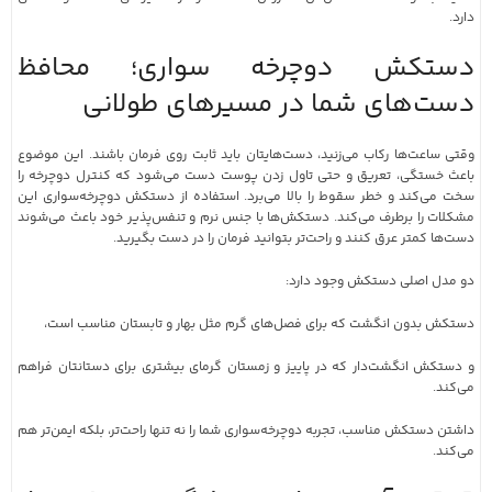
دارد.
دستکش دوچرخه‌ سواری؛ محافظ
دست‌های شما در مسیرهای طولانی
وقتی ساعت‌ها رکاب می‌زنید، دست‌هایتان باید ثابت روی فرمان باشند. این موضوع
باعث خستگی، تعریق و حتی تاول زدن پوست دست می‌شود که کنترل دوچرخه را
سخت می‌کند و خطر سقوط را بالا می‌برد. استفاده از دستکش دوچرخه‌سواری این
مشکلات را برطرف می‌کند. دستکش‌ها با جنس نرم و تنفس‌پذیر خود باعث می‌شوند
دست‌ها کمتر عرق کنند و راحت‌تر بتوانید فرمان را در دست بگیرید.
دو مدل اصلی دستکش وجود دارد:
دستکش بدون انگشت که برای فصل‌های گرم مثل بهار و تابستان مناسب است،
و دستکش انگشت‌دار که در پاییز و زمستان گرمای بیشتری برای دستانتان فراهم
می‌کند.
داشتن دستکش مناسب، تجربه دوچرخه‌سواری شما را نه تنها راحت‌تر، بلکه ایمن‌تر هم
می‌کند.