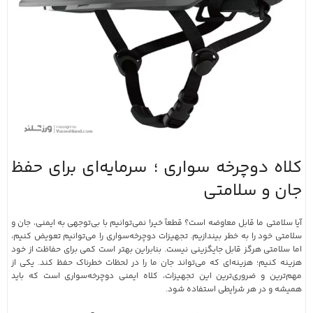
کلاه دوچرخه سواری ؛ سرمایه‌ای برای حفظ
جان و سلامتی
آیا سلامتی ما قابل معاوضه است؟ قطعاً خیر! نمی‌توانیم با بی‌توجهی به ایمنی، جان و
سلامتی خود را به خطر بیندازیم. تجهیزات دوچرخه‌سواری را می‌توانیم تعویض کنیم،
اما سلامتی هرگز قابل جایگزینی نیست. بنابراین بهتر است کمی برای حفاظت از خود
هزینه کنیم؛ هزینه‌ای که می‌تواند جان ما را در لحظات خطرناک حفظ کند. یکی از
مهم‌ترین و ضروری‌ترین این تجهیزات، کلاه ایمنی دوچرخه‌سواری است که باید
همیشه و در هر شرایطی استفاده شود.