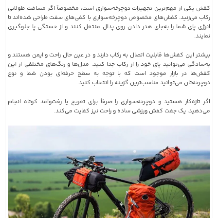
کفش یکی از مهم‌ترین تجهیزات دوچرخه‌سواری است، مخصوصاً اگر مسافت طولانی
رکاب می‌زنید. کفش‌های مخصوص دوچرخه‌سواری با کفی‌های سفت طراحی شده‌اند تا
انرژی پای شما را به‌جای هدر دادن روی پدال منتقل کنند و از خستگی پا جلوگیری
نمایند.
بیشتر این کفش‌ها قابلیت اتصال به رکاب دارند و در عین حال راحت و ایمن هستند و
به‌سادگی می‌توانید پای خود را از رکاب جدا کنید. مدل‌ها و رنگ‌های مختلفی از این
کفش‌ها در بازار موجود است که با توجه به سطح حرفه‌ای بودن شما و نوع
دوچرخه‌تان می‌توانید مناسب‌ترین گزینه را انتخاب کنید.
اگر تازه‌کار هستید و دوچرخه‌سواری را صرفاً برای تفریح یا رفت‌وآمد کوتاه انجام
می‌دهید، یک جفت کفش ورزشی ساده و راحت نیز کفایت می‌کند.