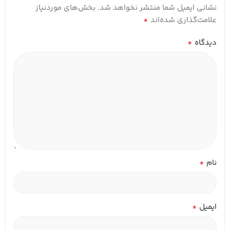
نشانی ایمیل شما منتشر نخواهد شد.
بخش‌های موردنیاز
*
علامت‌گذاری شده‌اند
*
دیدگاه
*
نام
*
ایمیل