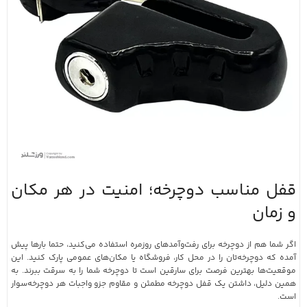
قفل مناسب دوچرخه؛ امنیت در هر مکان
و زمان
اگر شما هم از دوچرخه برای رفت‌وآمدهای روزمره استفاده می‌کنید، حتما بارها پیش
آمده که دوچرخه‌تان را در محل کار، فروشگاه یا مکان‌های عمومی پارک کنید. این
موقعیت‌ها بهترین فرصت برای سارقین است تا دوچرخه شما را به سرقت ببرند. به
همین دلیل، داشتن یک قفل دوچرخه مطمئن و مقاوم جزو واجبات هر دوچرخه‌سوار
است.