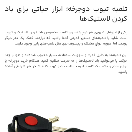
تلمبه تیوب دوچرخه؛ ابزار حیاتی برای باد
کردن لاستیک‌ها
یکی از ابزارهای ضروری هر دوچرخه‌سوار، تلمبه مخصوص باد کردن لاستیک و تیوب
است. شاید با تلمبه‌های دستی قدیمی آشنا باشید که نیازمند کمک یک نفر دیگر
بودند، اما امروزه انواع مختلف و پیشرفته‌تری مثل تلمبه‌های پایی وجود دارند.
این تلمبه‌ها به دلیل قدرت و سهولت استفاده، بسیار محبوب شده‌اند و تنها با چند
حرکت پا می‌توانید باد لاستیک‌ها را به سرعت تنظیم کنید. هنگام خرید دوچرخه یا
لوازم جانبی، حتما یک تلمبه تیوب مناسب نیز تهیه کنید تا در هر شرایطی آماده
باشید.