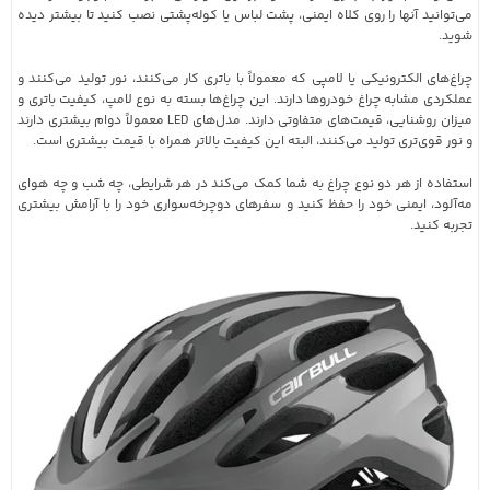
می‌توانید آنها را روی کلاه ایمنی، پشت لباس یا کوله‌پشتی نصب کنید تا بیشتر دیده
شوید.
چراغ‌های الکترونیکی یا لامپی که معمولاً با باتری کار می‌کنند، نور تولید می‌کنند و
عملکردی مشابه چراغ خودروها دارند. این چراغ‌ها بسته به نوع لامپ، کیفیت باتری و
میزان روشنایی، قیمت‌های متفاوتی دارند. مدل‌های LED معمولاً دوام بیشتری دارند
و نور قوی‌تری تولید می‌کنند، البته این کیفیت بالاتر همراه با قیمت بیشتری است.
استفاده از هر دو نوع چراغ به شما کمک می‌کند در هر شرایطی، چه شب و چه هوای
مه‌آلود، ایمنی خود را حفظ کنید و سفرهای دوچرخه‌سواری خود را با آرامش بیشتری
تجربه کنید.