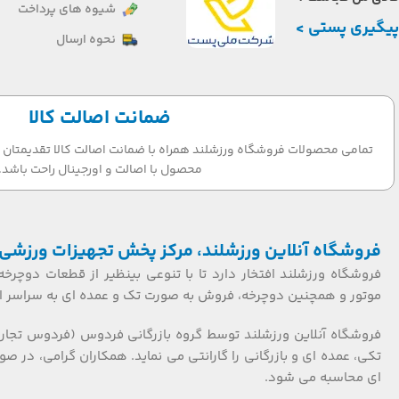
شیوه های پرداخت
پیگیری پستی >
نحوه ارسال
ضمانت اصالت کالا
تمامی محصولات فروشگاه ورزشلند همراه با ضمانت اصالت کالا تقدیمتان می
محصول با اصالت و اورجینال راحت باشد.
فروشگاه آنلاین ورزشلند، مرکز پخش تجهیزات ورزشی 
فروشگاه ورزشلند افتخار دارد تا با تنوعی بینظیر از قطعات دوچرخه
موتور و همچنین دوچرخه، فروش به صورت تک و عمده ای به سراسر ایر
فروشگاه آنلاین ورزشلند توسط گروه بازرگانی فردوس (فردوس تجار
ای محاسبه می شود.