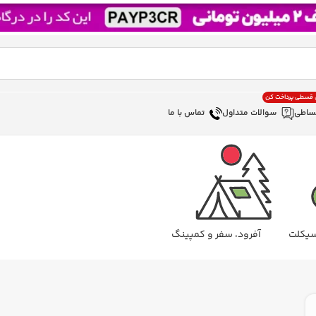
، قسطی پرداخت کن
ساطی
سوالات متداول
تماس با ما
سیکلت
آفرود، سفر و کمپینگ