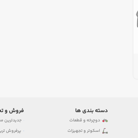
دسته بندی ها
فروش و تخ
دوچرخه و قطعات
جدیدترین م
اسکوتر و تجهیزات
پرفروش ترین