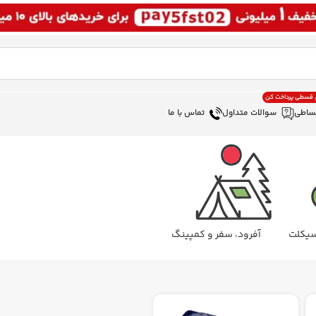
، قسطی پرداخت کن
ساطی
سوالات متداول
تماس با ما
سیکلت
آفرود، سفر و کمپینگ