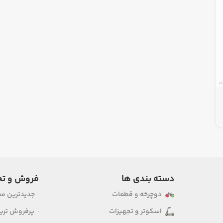
دسته بندی ها
فروش و تخ
دوچرخه و قطعات
جدیدترین م
اسکوتر و تجهیزات
پرفروش ترین