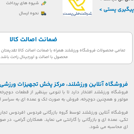
شیوه های پرداخت
پیگیری پستی >
نحوه ارسال
ضمانت اصالت کالا
تمامی محصولات فروشگاه ورزشلند همراه با ضمانت اصالت کالا تقدیمتان می
محصول با اصالت و اورجینال راحت باشد.
فروشگاه آنلاین ورزشلند، مرکز پخش تجهیزات ورزشی 
فروشگاه ورزشلند افتخار دارد تا با تنوعی بینظیر از قطعات دوچرخه
موتور و همچنین دوچرخه، فروش به صورت تک و عمده ای به سراسر ایر
فروشگاه آنلاین ورزشلند توسط گروه بازرگانی فردوس (فردوس تجار
ای محاسبه می شود.