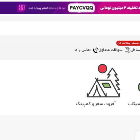
، قسطی پرداخت کن
ساطی
سوالات متداول
تماس با ما
سیکلت
آفرود، سفر و کمپینگ