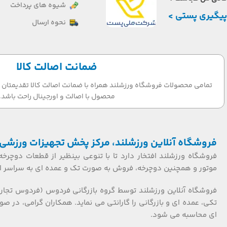
شیوه های پرداخت
پیگیری پستی >
نحوه ارسال
ضمانت اصالت کالا
تمامی محصولات فروشگاه ورزشلند همراه با ضمانت اصالت کالا تقدیمتان می
محصول با اصالت و اورجینال راحت باشد.
فروشگاه آنلاین ورزشلند، مرکز پخش تجهیزات ورزشی 
فروشگاه ورزشلند افتخار دارد تا با تنوعی بینظیر از قطعات دوچرخه
موتور و همچنین دوچرخه، فروش به صورت تک و عمده ای به سراسر ایر
فروشگاه آنلاین ورزشلند توسط گروه بازرگانی فردوس (فردوس تجار
ای محاسبه می شود.