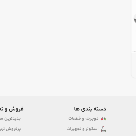
دسته بندی ها
فروش و تخ
دوچرخه و قطعات
جدیدترین م
اسکوتر و تجهیزات
پرفروش ترین