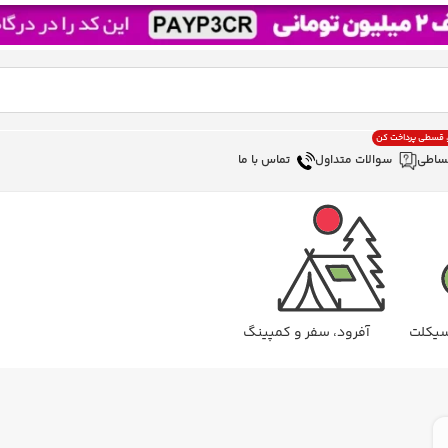
، قسطی پرداخت کن
ساطی
سوالات متداول
تماس با ما
سیکلت
آفرود، سفر و کمپینگ