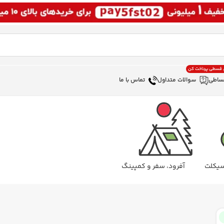
، قسطی پرداخت کن
ساطی
سوالات متداول
تماس با ما
سیکلت
آفرود، سفر و کمپینگ