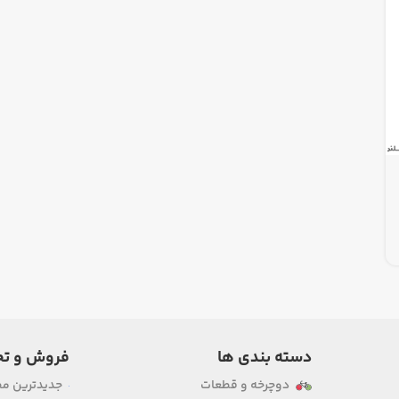
دسته بندی ها
فروش و تخ
دوچرخه و قطعات
جدیدترین م