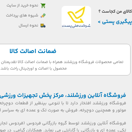
نحوه خرید از سایت
کالای من کجاست ؟
شیوه های پرداخت
پیگیری پستی >
نحوه ارسال
ضمانت اصالت کالا
تمامی محصولات فروشگاه ورزشلند همراه با ضمانت اصالت کالا تقدیمتان می
محصول با اصالت و اورجینال راحت باشد.
فروشگاه آنلاین ورزشلند، مرکز پخش تجهیزات ورزشی 
فروشگاه ورزشلند افتخار دارد تا با تنوعی بینظیر از قطعات دوچرخه
موتور و همچنین دوچرخه، فروش به صورت تک و عمده ای به سراسر ایر
فروشگاه آنلاین ورزشلند توسط گروه بازرگانی فردوس (فردوس تجار