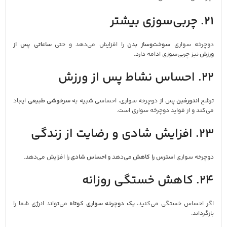
21. چربی‌سوزی بیشتر
دوچرخه‌ سواری
سوخت‌وساز بدن
را افزایش می‌دهد و حتی
ساعاتی پس از
ورزش
نیز چربی‌سوزی ادامه دارد.
22. احساس نشاط پس از ورزش
ترشح
اندورفین
پس از دوچرخه‌ سواری، احساسی شبیه به
سرخوشی طبیعی
ایجاد
می‌کند و از فواید دوچرخه‌ سواری است.
23. افزایش شادی و رضایت از زندگی
دوچرخه‌ سواری
استرس را کاهش
می‌دهد و
احساس شادی
را افزایش می‌دهد.
24. کاهش خستگی روزانه
اگر احساس خستگی می‌کنید،
یک دوچرخه‌ سواری کوتاه
می‌تواند انرژی شما را
بازگرداند.