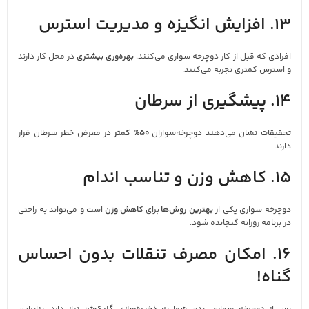
13. افزایش انگیزه و مدیریت استرس
افرادی که قبل از کار دوچرخه‌ سواری می‌کنند،
بهره‌وری بیشتری
در محل کار دارند
و استرس کمتری تجربه می‌کنند.
14. پیشگیری از سرطان
تحقیقات نشان می‌دهند دوچرخه‌سواران
50% کمتر
در معرض خطر سرطان قرار
دارند.
15. کاهش وزن و تناسب اندام
دوچرخه‌ سواری یکی از
بهترین روش‌ها
برای
کاهش وزن
است و می‌تواند به راحتی
در برنامه روزانه گنجانده شود.
16. امکان مصرف تنقلات بدون احساس
گناه!