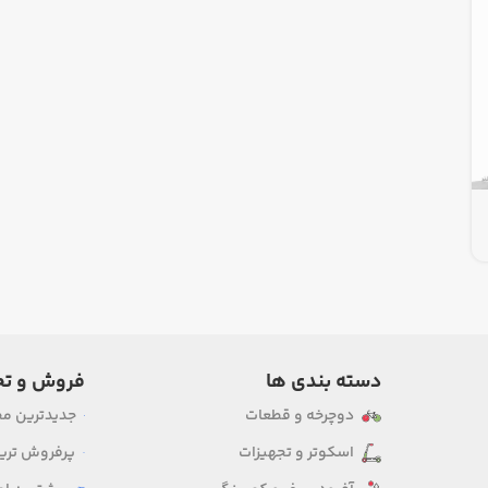
دسته بندی ها
فروش و تخ
دوچرخه و قطعات
جدیدترین م
اسکوتر و تجهیزات
پرفروش ترین