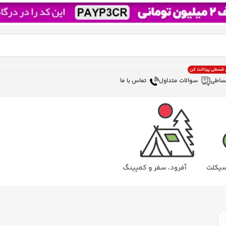
، قسطی پرداخت کن
ساطی
سوالات متداول
تماس با ما
سیکلت
آفرود، سفر و کمپینگ