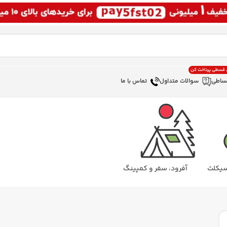
، قسطی پرداخت کن
ساطی
سوالات متداول
تماس با ما
سیکلت
آفرود، سفر و کمپینگ