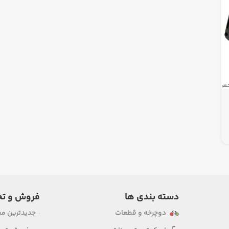
دسته بندی ها
فروش و تخ
دوچرخه و قطعات
جدیدترین م